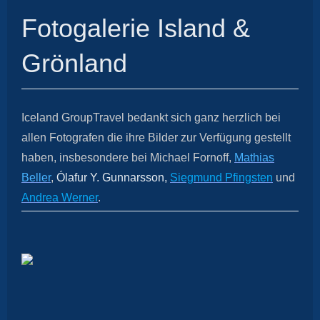
Fotogalerie Island &
Grönland
Iceland GroupTravel bedankt sich ganz herzlich bei
allen Fotografen die ihre Bilder zur Verfügung gestellt
haben, insbesondere bei Michael Fornoff,
Mathias
Beller
,
Ólafur Y. Gunnarsson,
Siegmund Pfingsten
und
Andrea Werner
.