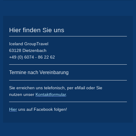
Hier finden Sie uns
Iceland GroupTravel
63128 Dietzenbach
+49 (0) 6074 - 86 22 62
Termine nach Vereinbarung
Sie erreichen uns
telefonisch, per eMail
oder Sie
nutzen
unser
Kontaktformular
.
Hier
uns auf Facebook folgen!