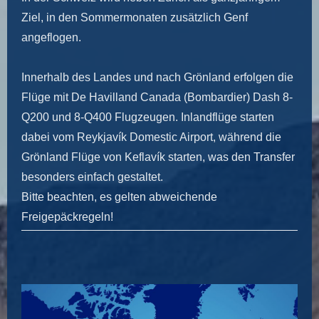
Ziel, in den Sommermonaten zusätzlich Genf
angeflogen.
Innerhalb des Landes und nach Grönland erfolgen die
Flüge mit De Havilland Canada (Bombardier) Dash 8-
Q200 und 8-Q400 Flugzeugen
. Inlandflüge starten
dabei vom Reykjavík Domestic Airport, während die
Grönland Flüge von Keflavík starten, was den Transfer
besonders einfach gestaltet.
Bitte beachten, es gelten abweichende
Freigepäckregeln!