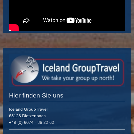
Hier finden Sie uns
Iceland GroupTravel
63128 Dietzenbach
+49 (0) 6074 - 86 22 62