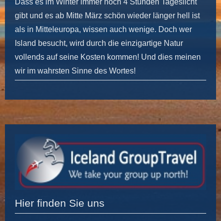
Dass es im Winter immer noch 4 Stunden Tageslicht
gibt und es ab Mitte März schön wieder länger hell ist
als in Mitteleuropa, wissen auch wenige. Doch wer
Island besucht, wird durch die einzigartige Natur
vollends auf seine Kosten kommen! Und dies meinen
wir im wahrsten Sinne des Wortes!
Hier finden Sie uns