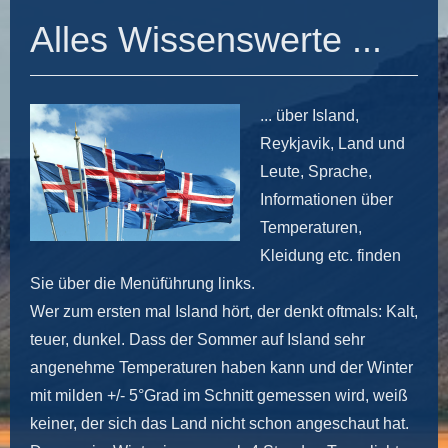
Alles Wissenswerte ...
... über Island,
Reykjavik, Land und
Leute, Sprache,
Informationen über
Temperaturen,
Kleidung etc. finden
Sie über die Menüführung links.
Wer zum ersten mal Island hört, der denkt oftmals: Kalt,
teuer, dunkel. Dass der Sommer auf Island sehr
angenehme Temperaturen haben kann und der Winter
mit milden +/- 5°Grad im Schnitt gemessen wird, weiß
keiner, der sich das Land nicht schon angeschaut hat.